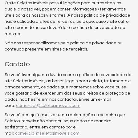
O site Seletos Imóveis possui ligações para outros sites, os
quais, a nosso ver, podem conter informações / ferramentas
úteis para os nossos visitantes. A nossa política de privacidade
não é aplicada a sites de terceiros, pelo que, caso visite outro
site a partir do nosso deverá ler a política de privacidade do
mesmo.
Não nos responsabilizamos pela política de privacidade ou
conteúdo presente em sites de terceiros.
Contato
Se você tiver alguma dúvida sobre a política de privacidade do
site Seletos Imóveis, as bases legais para coleta, tratamento e
armazenamento, os dados que mantemos sobre você ou se
você gostaria de exercer um dos seus direitos de proteção de
dados, não hesite em nos contactar. Envie um e-mail
para:
comercial@seletosimoveis.com
Se você deseja formalizar uma reclamação ou se acha que
Seletos Imóveis não abordou seus dados de maneira
satisfatória, entre em contato por e-
mail:
comercial@seletosimoveis.com