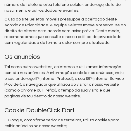
número de telefone e/ou telefone celular, endereço, data de
nascimento e outros dados relevantes.
O uso do site Seletos Imóveis pressupõe a aceitação deste
Acordo de Privacidade. A equipe Seletos Imóveis reserva-se ao
direito de alterar este acordo sem aviso prévio. Deste modo,
recomendamos que consulte a nossa política de privacidade
com regularidade de forma a estar sempre atualizado.
Os anúncios
Tal como outros websites, coletamos e utilizamos informação
contida nos anúncios. A informação contida nos anúncios, inclui
o seu endereço IP (Internet Protocol), o seu ISP (Internet Service
Provider), o navegador que utilizou ao visitar o nosso website
(como o Chrome ou Firefox), o tempo da sua visita e que
páginas visitou dentro do nosso website.
Cookie DoubleClick Dart
O Google, como fornecedor de terceiros, utiliza cookies para
exibir anúncios no nosso website;