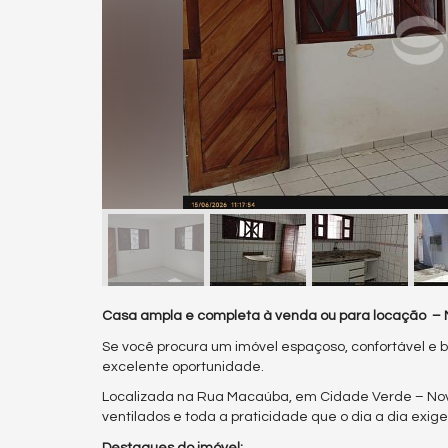
Casa ampla e completa à venda ou para locação –
Se você procura um imóvel espaçoso, confortável e 
excelente oportunidade.
Localizada na Rua Macaúba, em Cidade Verde – Nov
ventilados e toda a praticidade que o dia a dia exige
Destaques do imóvel: