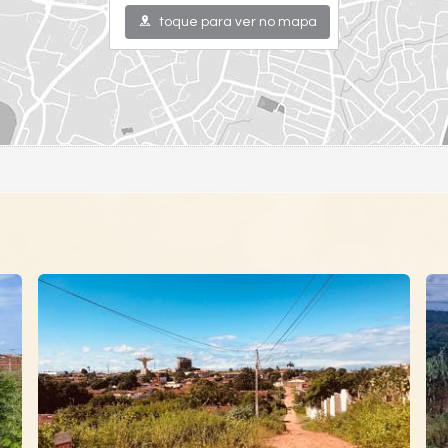
toque para ver no mapa