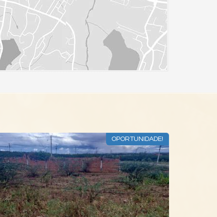
OPORTUNIDADE!